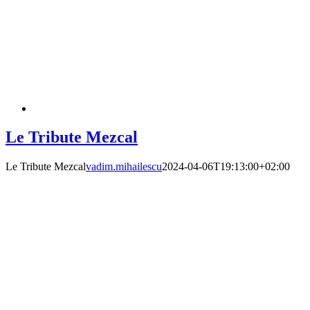
Le Tribute Mezcal
Le Tribute Mezcal
vadim.mihailescu
2024-04-06T19:13:00+02:00