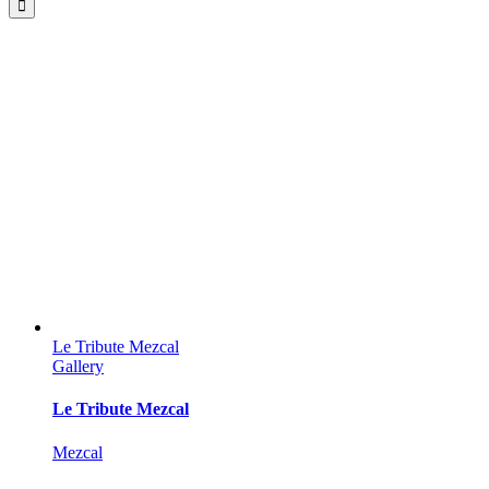
Le Tribute Mezcal
Gallery
Le Tribute Mezcal
Mezcal