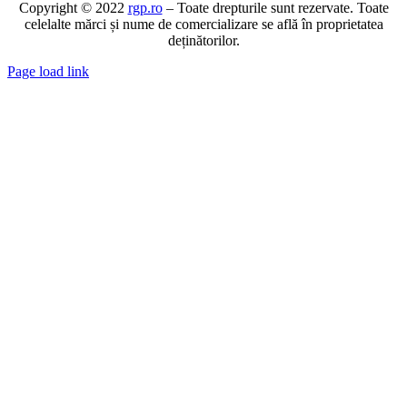
Copyright © 2022
rgp.ro
– Toate drepturile sunt rezervate. Toate
celelalte mărci și nume de comercializare se află în proprietatea
deținătorilor.
Page load link