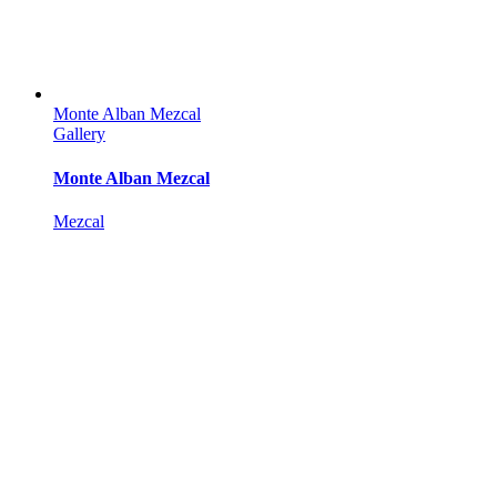
Monte Alban Mezcal
Gallery
Monte Alban Mezcal
Mezcal