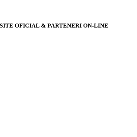
SITE OFICIAL & PARTENERI ON-LINE