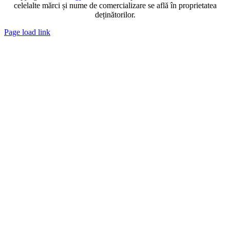
celelalte mărci și nume de comercializare se află în proprietatea
deținătorilor.
Page load link