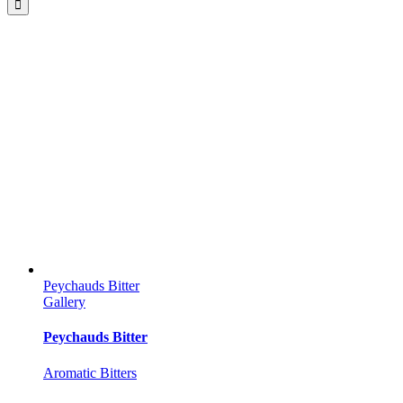
Peychauds Bitter
Gallery
Peychauds Bitter
Aromatic Bitters