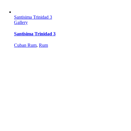
Santisima Trinidad 3
Gallery
Santisima Trinidad 3
Cuban Rum
,
Rum