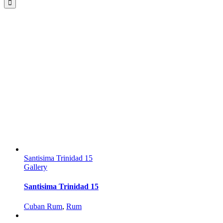
Santisima Trinidad 15
Gallery
Santisima Trinidad 15
Cuban Rum
,
Rum