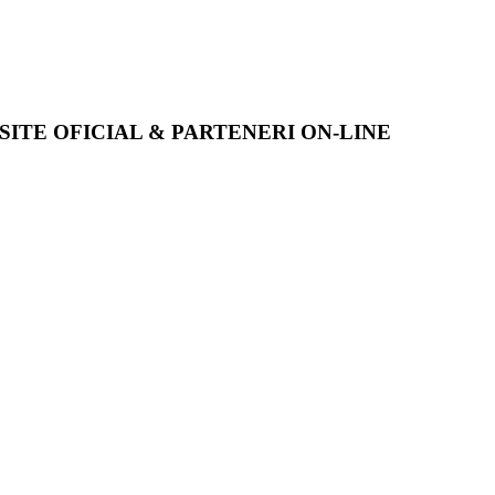
SITE OFICIAL & PARTENERI ON-LINE