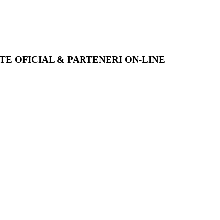
ITE OFICIAL & PARTENERI ON-LINE