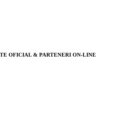
ITE OFICIAL & PARTENERI ON-LINE